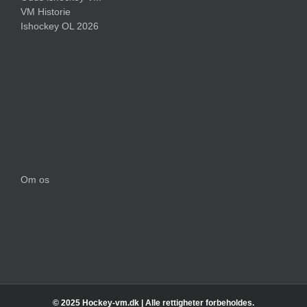
VM Historie
Ishockey OL 2026
Om os
© 2025 Hockey-vm.dk | Alle rettigheter forbeholdes.