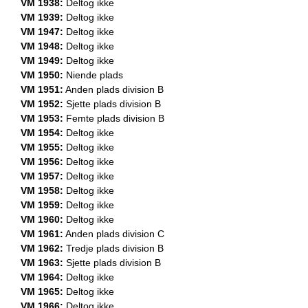
VM 1938:
Deltog ikke
VM 1939:
Deltog ikke
VM 1947:
Deltog ikke
VM 1948:
Deltog ikke
VM 1949:
Deltog ikke
VM 1950:
Niende plads
VM 1951:
Anden plads division B
VM 1952:
Sjette plads division B
VM 1953:
Femte plads division B
VM 1954:
Deltog ikke
VM 1955:
Deltog ikke
VM 1956:
Deltog ikke
VM 1957:
Deltog ikke
VM 1958:
Deltog ikke
VM 1959:
Deltog ikke
VM 1960:
Deltog ikke
VM 1961:
Anden plads division C
VM 1962:
Tredje plads division B
VM 1963:
Sjette plads division B
VM 1964:
Deltog ikke
VM 1965:
Deltog ikke
VM 1966:
Deltog ikke