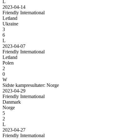
L
2023-04-14
Friendly International
Letland
Ukraine
3
6
L
2023-04-07
Friendly International
Letland
Polen
2
0
W
Sidste kampresultater: Norge
2023-04-29
Friendly International
Danmark
Norge
5
2
L
2023-04-27
Friendly International