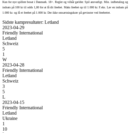
Kun for nye spillere bosat i Danmark. 18+. Regler og vilkår gælder. Spil ansvarligt. Min. indbetaling og
indsats på 100 kr til odds 1,80 for at få dit freebet. Maks freebet op til 1.000 kr. F.eks. Lav en indsats på
1.000 kr. og få et freebet på 1.000 kr. Der ikke omsætningskrav på gevinster ved freebettet.
Sidste kampresultater: Letland
2023-04-29
Friendly International
Letland
Schweiz
5
1
W
2023-04-28
Friendly International
Letland
Schweiz
3
5
L
2023-04-15
Friendly International
Letland
Ukraine
1
10