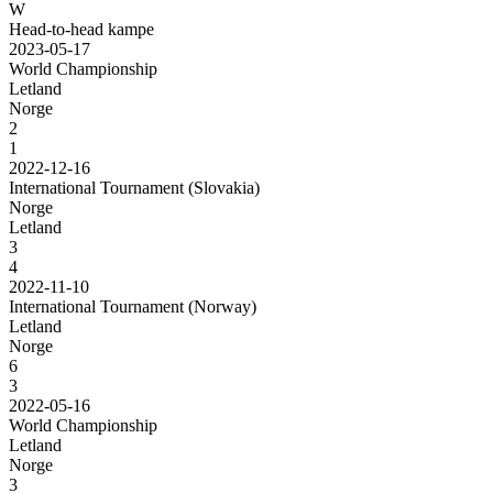
W
Head-to-head kampe
2023-05-17
World Championship
Letland
Norge
2
1
2022-12-16
International Tournament (Slovakia)
Norge
Letland
3
4
2022-11-10
International Tournament (Norway)
Letland
Norge
6
3
2022-05-16
World Championship
Letland
Norge
3