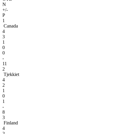
N
+/-
P
1
Canada
4
3
1
0
0
-
11
2
Tjekkiet
4
2
1
0
1
-
8
3
Finland
4
2