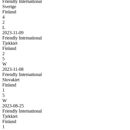
Friendly International
Sverige
Finland
4
2
L
2023-11-09
Friendly International
Tjekkiet
Finland
2
5
W
2023-11-08
Friendly International
Slovakiet
Finland
1
5
W
2023-08-25
Friendly International
Tjekkiet
Finland
1