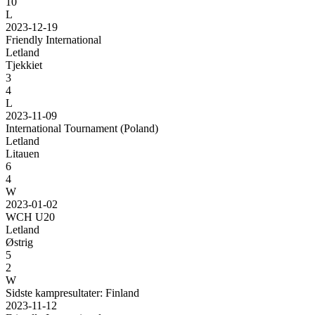
10
L
2023-12-19
Friendly International
Letland
Tjekkiet
3
4
L
2023-11-09
International Tournament (Poland)
Letland
Litauen
6
4
W
2023-01-02
WCH U20
Letland
Østrig
5
2
W
Sidste kampresultater: Finland
2023-11-12