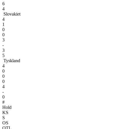
6
4
Slovakiet
4
1
0
0
3
-
3
5
Tyskland
4
0
0
0
4
-
0
#
Hold
KS
S
OS
OTL