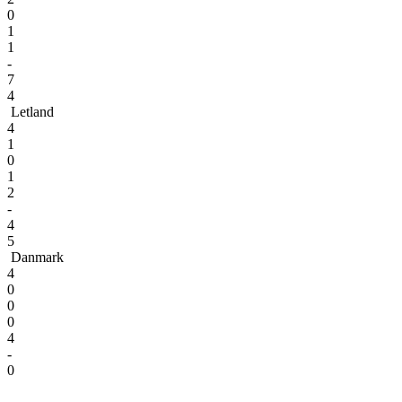
0
1
1
-
7
4
Letland
4
1
0
1
2
-
4
5
Danmark
4
0
0
0
4
-
0