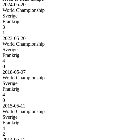
2024-05-20
World Championship
Sverige
Frankrig
3
1
2023-05-20
World Championship
Sverige
Frankrig
4
0
2018-05-07
World Championship
Sverige
Frankrig
4
0
2015-05-11
World Championship
Sverige
Frankrig
4
2
2014-05-15