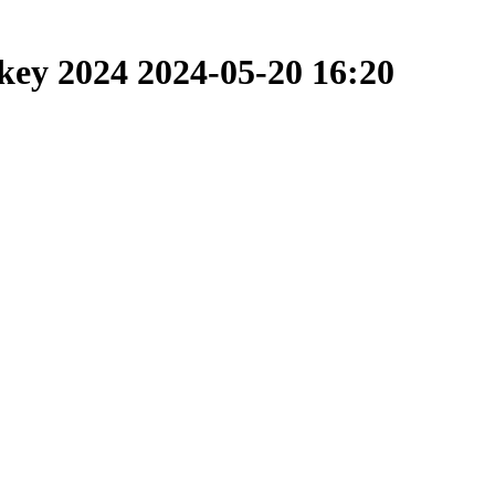
ckey 2024
2024-05-20 16:20