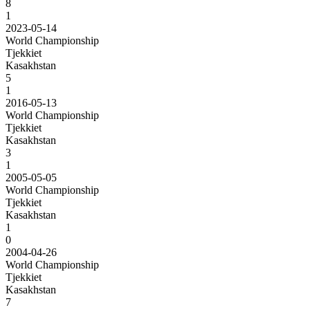
8
1
2023-05-14
World Championship
Tjekkiet
Kasakhstan
5
1
2016-05-13
World Championship
Tjekkiet
Kasakhstan
3
1
2005-05-05
World Championship
Tjekkiet
Kasakhstan
1
0
2004-04-26
World Championship
Tjekkiet
Kasakhstan
7