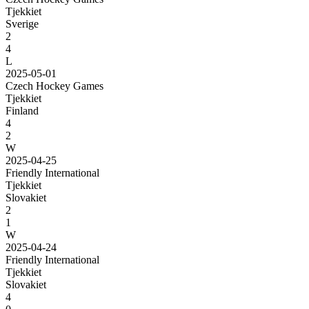
Tjekkiet
Sverige
2
4
L
2025-05-01
Czech Hockey Games
Tjekkiet
Finland
4
2
W
2025-04-25
Friendly International
Tjekkiet
Slovakiet
2
1
W
2025-04-24
Friendly International
Tjekkiet
Slovakiet
4