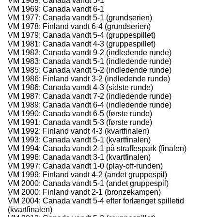
VM 1969: Canada vandt 5-1
VM 1969: Canada vandt 6-1
VM 1977: Canada vandt 5-1 (grundserien)
VM 1978: Finland vandt 6-4 (grundserien)
VM 1979: Canada vandt 5-4 (gruppespillet)
VM 1981: Canada vandt 4-3 (gruppespillet)
VM 1982: Canada vandt 9-2 (indledende runde)
VM 1983: Canada vandt 5-1 (indledende runde)
VM 1985: Canada vandt 5-2 (indledende runde)
VM 1986: Finland vandt 3-2 (indledende runde)
VM 1986: Canada vandt 4-3 (sidste runde)
VM 1987: Canada vandt 7-2 (indledende runde)
VM 1989: Canada vandt 6-4 (indledende runde)
VM 1990: Canada vandt 6-5 (første runde)
VM 1991: Canada vandt 5-3 (første runde)
VM 1992: Finland vandt 4-3 (kvartfinalen)
VM 1993: Canada vandt 5-1 (kvartfinalen)
VM 1994: Canada vandt 2-1 på straffespark (finalen)
VM 1996: Canada vandt 3-1 (kvartfinalen)
VM 1997: Canada vandt 1-0 (play-off-runden)
VM 1999: Finland vandt 4-2 (andet gruppespil)
VM 2000: Canada vandt 5-1 (andet gruppespil)
VM 2000: Finland vandt 2-1 (bronzekampen)
VM 2004: Canada vandt 5-4 efter forlænget spilletid
(kvartfinalen)