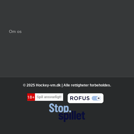
Om os
© 2025 Hockey-vm.dk | Alle rettigheter forbeholdes.