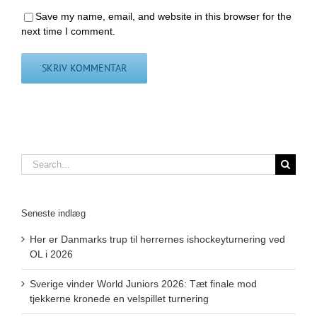
Save my name, email, and website in this browser for the
next time I comment.
Search
for:
Seneste indlæg
Her er Danmarks trup til herrernes ishockeyturnering ved
OL i 2026
Sverige vinder World Juniors 2026: Tæt finale mod
tjekkerne kronede en velspillet turnering