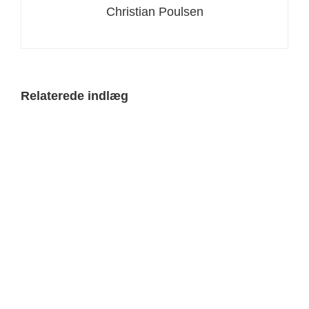
Christian Poulsen
Relaterede indlæg