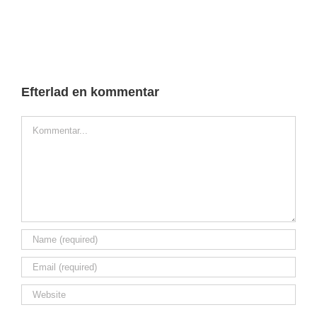
Efterlad en kommentar
Comment