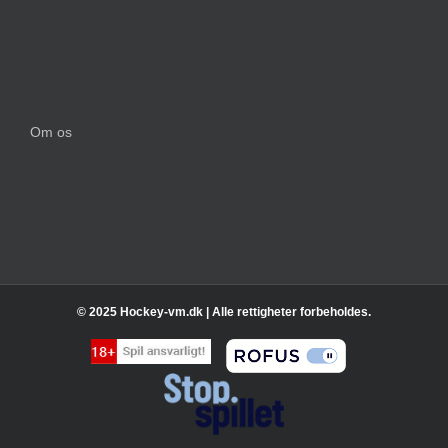
Om os
© 2025 Hockey-vm.dk | Alle rettigheter forbeholdes.