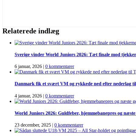
Relaterede indlæg
Sverige vinder World Juniors 2026: Tæt finale mod tjekker
6 januar, 2026
|
0 kommentarer
Danmark fik et svært VM og rykkede ned efter nederlag ti
4 januar, 2026
|
0 kommentarer
World Juniors 2026: Guldfeber, hjemmebanepres og næste g
23 december, 2025
|
0 kommentarer