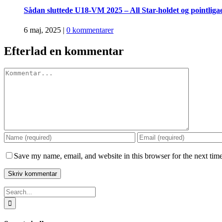
Sådan sluttede U18-VM 2025 – All Star-holdet og pointliga
6 maj, 2025
|
0 kommentarer
Efterlad en kommentar
Comment
Save my name, email, and website in this browser for the next tim
Search
for: