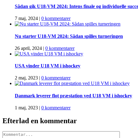
Sådan gik U18-VM 2024: Intens finale og individuelle succ
7 maj, 2024
|
0 kommentarer
Nu starter U18-VM 2024: Sådan spilles turneringen
26 april, 2024
|
0 kommentarer
USA vinder U18 VM i ishockey
2 maj, 2023
|
0 kommentarer
Danmark leverer flot præstation ved U18 VM i ishockey
1 maj, 2023
|
0 kommentarer
Efterlad en kommentar
Comment