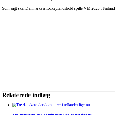
Som sagt skal Danmarks ishockeylandshold spille VM 2023 i Finland
Relaterede indlæg