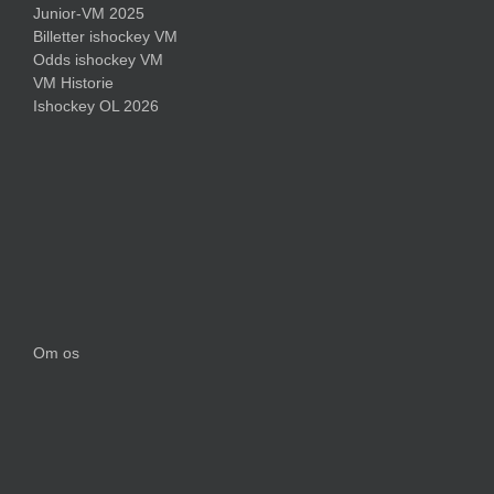
Junior-VM 2025
Billetter ishockey VM
Odds ishockey VM
VM Historie
Ishockey OL 2026
Om os