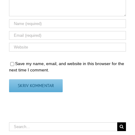
Save my name, email, and website in this browser for the
next time I comment.
Search
for: