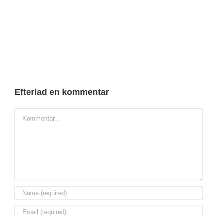
Efterlad en kommentar
Comment