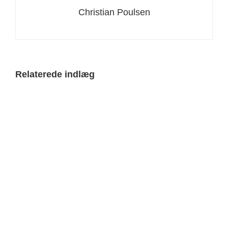
Christian Poulsen
Relaterede indlæg