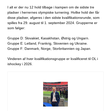
I alt er der nu 12 hold tilbage i kampen om de sidste tre
pladser i herrernes olympiske turnering. Hvilke hold der får
disse pladser, afgøres i den sidste kvalifikationsrunde, som
spilles fra 29. august til 1. september 2024. Grupperne er
som følger:
Gruppe D: Slovakiet, Kasakhstan, Østrig og Ungarn.
Gruppe E: Letland, Frankrig, Slovenien og Ukraine.
Gruppe F: Danmark, Norge, Storbritannien og Japan.
Vinderen af hver kvalifikationsgruppe er kvalificeret til OL i
ishockey i 2026.