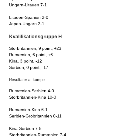
Ungarn-Litauen 7-1
Litauen-Spanien 2-0
Japan-Ungarn 2-1
Kvalifikationsgruppe H
Storbritannien, 9 point, +23
Rumænien, 6 point, +6
Kina, 3 point, -12
Serbien, 0 point, -17
Resultater af kampe
Rumænien-Serbien 4-0
Storbritannien-Kina 10-0
Rumænien-Kina 6-1
Serbien-Grobritannien 0-11
Kina-Serbien 7-5
Storbritannien-Rumænien 7-4