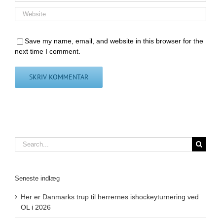
Save my name, email, and website in this browser for the
next time I comment.
Search
for:
Seneste indlæg
Her er Danmarks trup til herrernes ishockeyturnering ved
OL i 2026