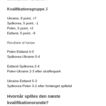
Kvalifikationsgruppe J
Ukraine, 8 point, +7
Sydkorea, 5 point, -1
Polen, 5 point, +2
Estland, 0 point, -8
Resultater af kampe
Polen-Estland 4-0
Sydkorea-Ukraine 0-4
Estland-Sydkorea 2-4
Polen-Ukraine 2-3 efter straffespark
Ukraine-Estland 5-3
Sydkorea-Polen 3-2 efter forlænget spilletid
Hvornår spilles den næste
kvalifikationsrunde?