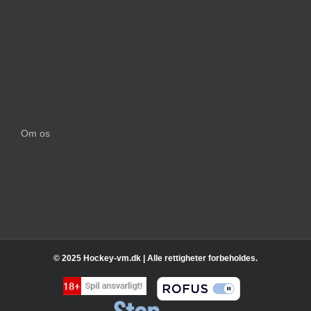
Om os
© 2025 Hockey-vm.dk | Alle rettigheter forbeholdes.