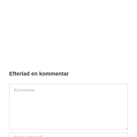
Efterlad en kommentar
Comment