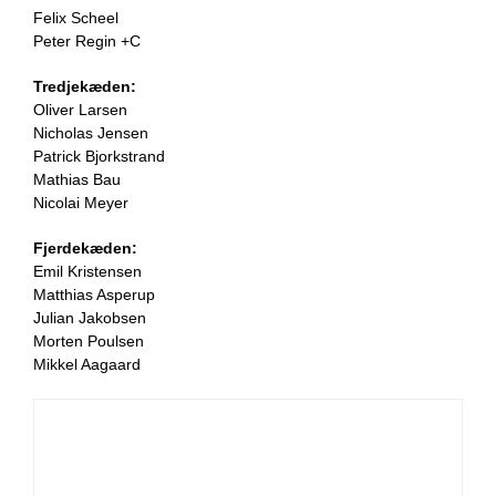
Felix Scheel
Peter Regin +C
Tredjekæden:
Oliver Larsen
Nicholas Jensen
Patrick Bjorkstrand
Mathias Bau
Nicolai Meyer
Fjerdekæden:
Emil Kristensen
Matthias Asperup
Julian Jakobsen
Morten Poulsen
Mikkel Aagaard