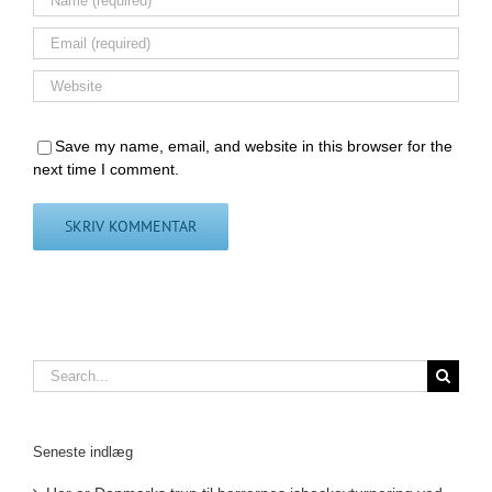
Save my name, email, and website in this browser for the
next time I comment.
Search
for:
Seneste indlæg