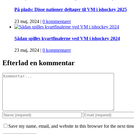
På plads: Disse nationer deltager til VM i ishockey 2025
23 maj, 2024
|
0 kommentarer
Sådan spilles kvartfinalerne ved VM i ishockey 2024
23 maj, 2024
|
0 kommentarer
Efterlad en kommentar
Comment
Save my name, email, and website in this browser for the next tim