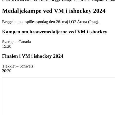
Medaljekampe ved VM i ishockey 2024
Begge kampe spilles søndag den 26. maj i O2 Arena (Prag).
Kampen om bronzemedaljerne ved VM i ishockey
Sverige – Canada
15:20
Finalen i VM i ishockey 2024
Tjekkiet – Schweiz
20:20